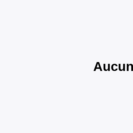
Aucun 