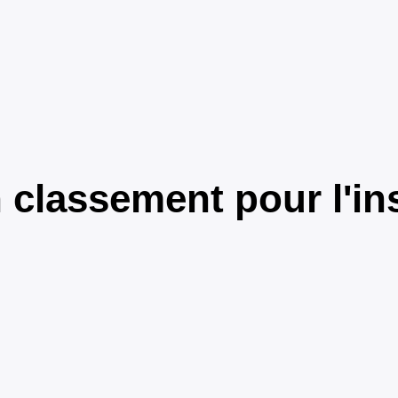
classement pour l'ins