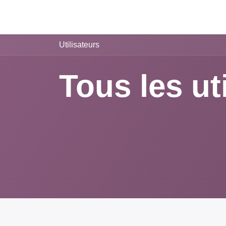
Utilisateurs
Tous les ut